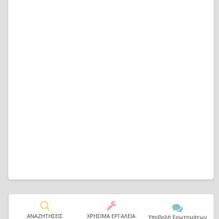
ΑΝΑΖΗΤΗΣΕΙΣ
ΧΡΗΣΙΜΑ ΕΡΓΑΛΕΙΑ
Υποβολή Ερωτημάτων