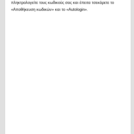
πληκτρολογείτε τους κωδικούς σας και έπειτα τσεκάρετε το
«Αποθήκευση κωδικών» και το «Autologin».