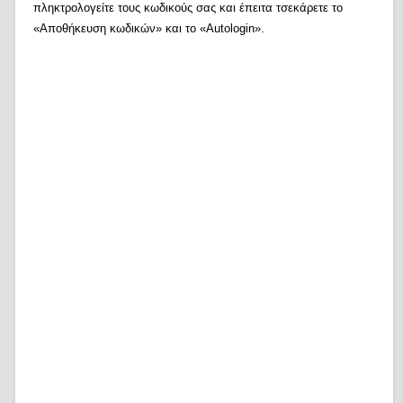
πληκτρολογείτε τους κωδικούς σας και έπειτα τσεκάρετε το
«Αποθήκευση κωδικών» και το «Autologin».