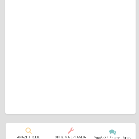
ΑΝΑΖΗΤΗΣΕΙΣ
ΧΡΗΣΙΜΑ ΕΡΓΑΛΕΙΑ
Υποβολή Ερωτημάτων