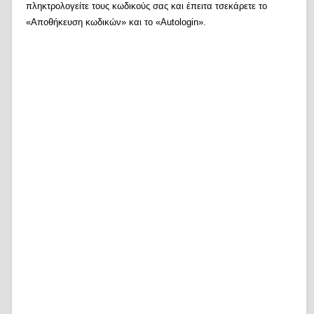
πληκτρολογείτε τους κωδικούς σας και έπειτα τσεκάρετε το
«Αποθήκευση κωδικών» και το «Autologin».