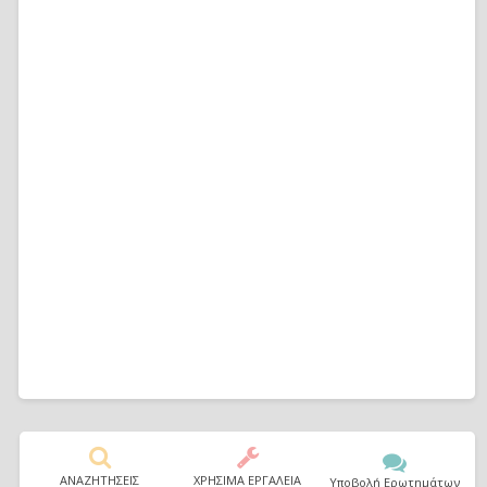
ΑΝΑΖΗΤΗΣΕΙΣ
ΧΡΗΣΙΜΑ ΕΡΓΑΛΕΙΑ
Υποβολή Ερωτημάτων