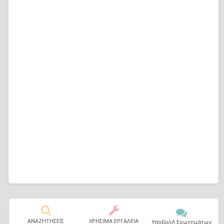
ΑΝΑΖΗΤΗΣΕΙΣ
ΧΡΗΣΙΜΑ ΕΡΓΑΛΕΙΑ
Υποβολή Ερωτημάτων