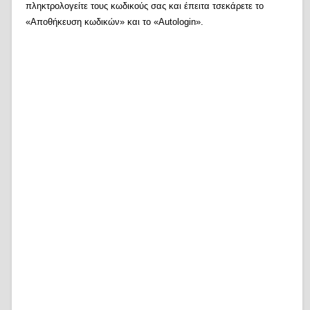
πληκτρολογείτε τους κωδικούς σας και έπειτα τσεκάρετε το
«Αποθήκευση κωδικών» και το «Autologin».