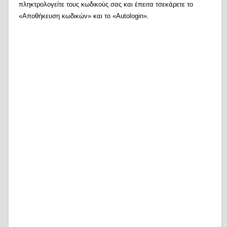
πληκτρολογείτε τους κωδικούς σας και έπειτα τσεκάρετε το
«Αποθήκευση κωδικών» και το «Autologin».