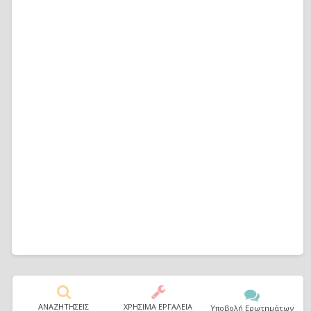
ΑΝΑΖΗΤΗΣΕΙΣ
ΧΡΗΣΙΜΑ ΕΡΓΑΛΕΙΑ
Υποβολή Ερωτημάτων