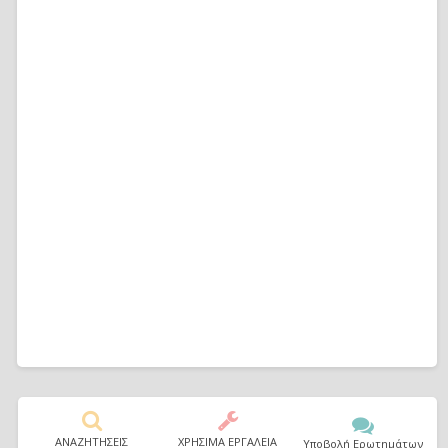
ΑΝΑΖΗΤΗΣΕΙΣ
ΧΡΗΣΙΜΑ ΕΡΓΑΛΕΙΑ
Υποβολή Ερωτημάτων