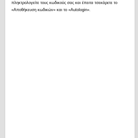
πληκτρολογείτε τους κωδικούς σας και έπειτα τσεκάρετε το
«Αποθήκευση κωδικών» και το «Autologin».