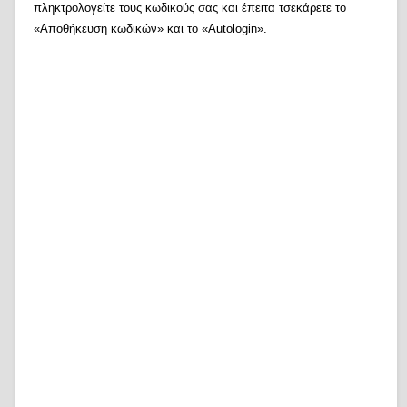
πληκτρολογείτε τους κωδικούς σας και έπειτα τσεκάρετε το
«Αποθήκευση κωδικών» και το «Autologin».