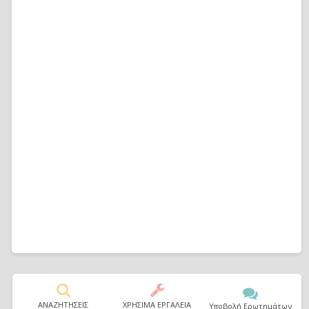
ΑΝΑΖΗΤΗΣΕΙΣ
ΧΡΗΣΙΜΑ ΕΡΓΑΛΕΙΑ
Υποβολή Ερωτημάτων