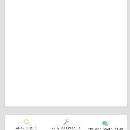
ΑΝΑΖΗΤΗΣΕΙΣ
ΧΡΗΣΙΜΑ ΕΡΓΑΛΕΙΑ
Υποβολή Ερωτημάτων