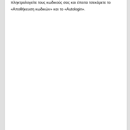
πληκτρολογείτε τους κωδικούς σας και έπειτα τσεκάρετε το
«Αποθήκευση κωδικών» και το «Autologin».