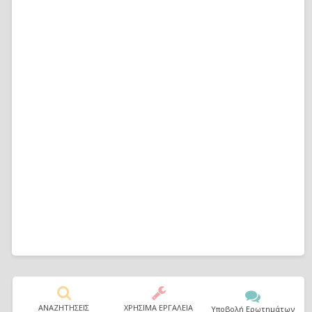
ΑΝΑΖΗΤΗΣΕΙΣ
ΧΡΗΣΙΜΑ ΕΡΓΑΛΕΙΑ
Υποβολή Ερωτημάτων