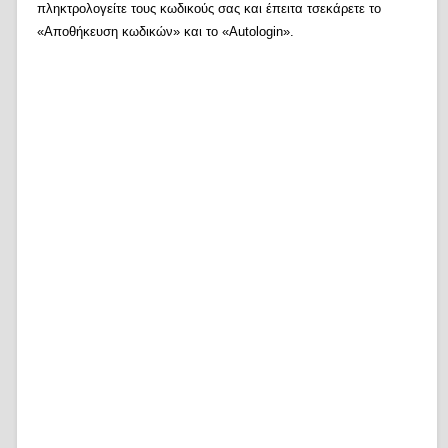
πληκτρολογείτε τους κωδικούς σας και έπειτα τσεκάρετε το
«Αποθήκευση κωδικών» και το «Autologin».