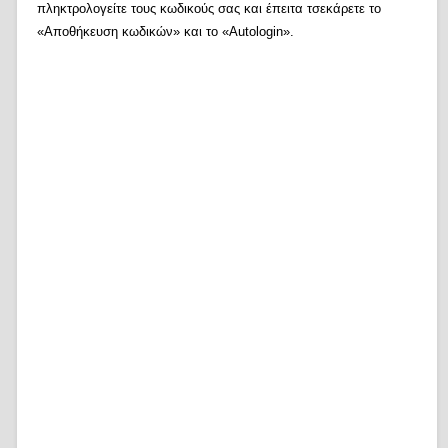
πληκτρολογείτε τους κωδικούς σας και έπειτα τσεκάρετε το
«Αποθήκευση κωδικών» και το «Autologin».