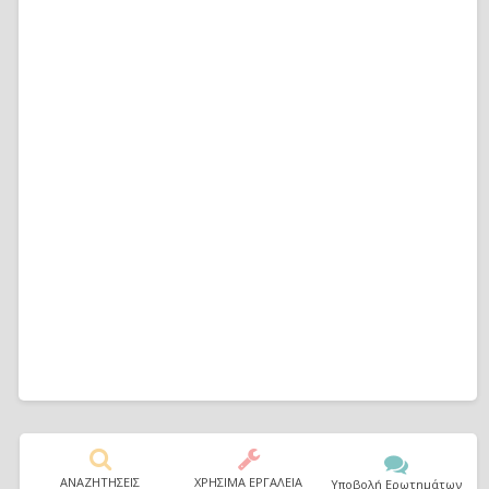
ΑΝΑΖΗΤΗΣΕΙΣ
ΧΡΗΣΙΜΑ ΕΡΓΑΛΕΙΑ
Υποβολή Ερωτημάτων