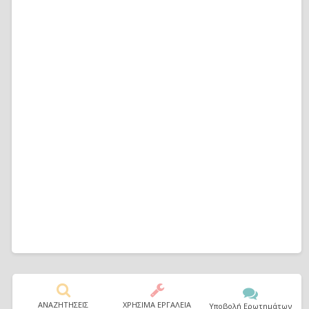
ΑΝΑΖΗΤΗΣΕΙΣ
ΧΡΗΣΙΜΑ ΕΡΓΑΛΕΙΑ
Υποβολή Ερωτημάτων