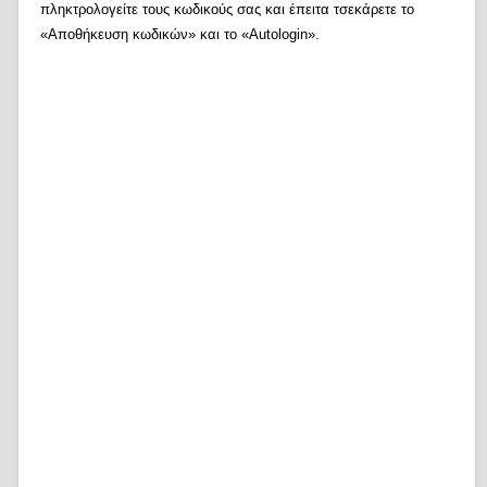
πληκτρολογείτε τους κωδικούς σας και έπειτα τσεκάρετε το
«Αποθήκευση κωδικών» και το «Autologin».