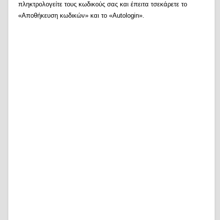
πληκτρολογείτε τους κωδικούς σας και έπειτα τσεκάρετε το
«Αποθήκευση κωδικών» και το «Autologin».