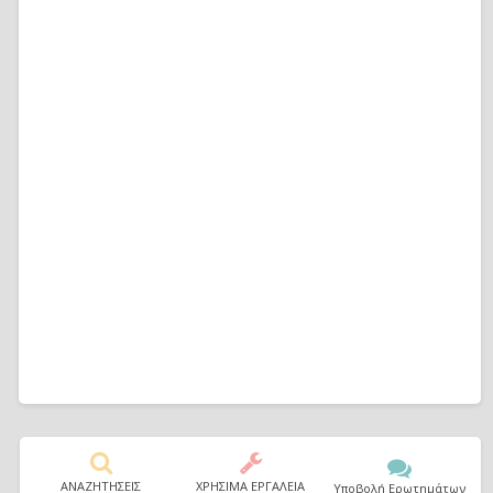
ΑΝΑΖΗΤΗΣΕΙΣ
ΧΡΗΣΙΜΑ ΕΡΓΑΛΕΙΑ
Υποβολή Ερωτημάτων