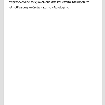
πληκτρολογείτε τους κωδικούς σας και έπειτα τσεκάρετε το
«Αποθήκευση κωδικών» και το «Autologin».