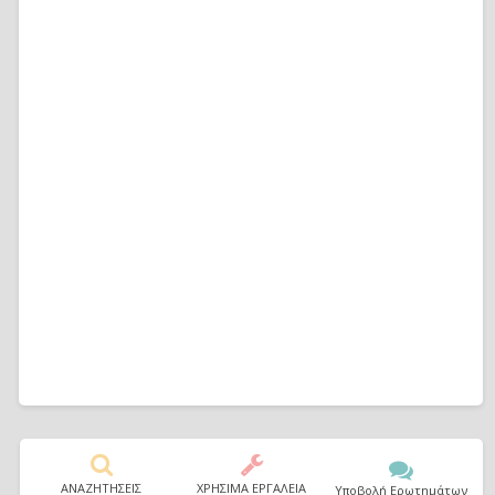
ΑΝΑΖΗΤΗΣΕΙΣ
ΧΡΗΣΙΜΑ ΕΡΓΑΛΕΙΑ
Υποβολή Ερωτημάτων