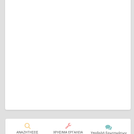
ΑΝΑΖΗΤΗΣΕΙΣ
ΧΡΗΣΙΜΑ ΕΡΓΑΛΕΙΑ
Υποβολή Ερωτημάτων