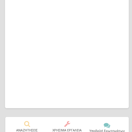
ΑΝΑΖΗΤΗΣΕΙΣ
ΧΡΗΣΙΜΑ ΕΡΓΑΛΕΙΑ
Υποβολή Ερωτημάτων