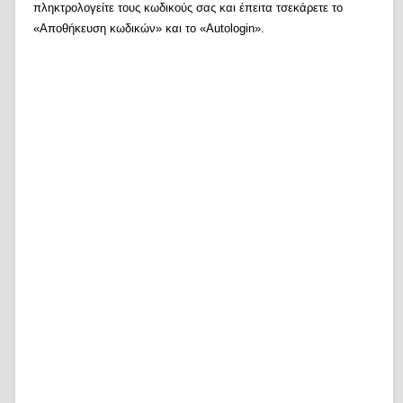
πληκτρολογείτε τους κωδικούς σας και έπειτα τσεκάρετε το
«Αποθήκευση κωδικών» και το «Autologin».