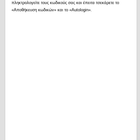
πληκτρολογείτε τους κωδικούς σας και έπειτα τσεκάρετε το
«Αποθήκευση κωδικών» και το «Autologin».