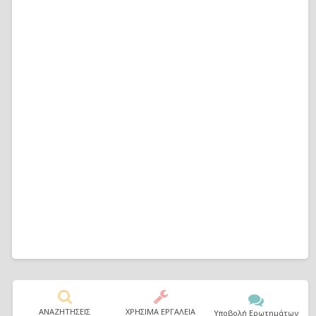
ΑΝΑΖΗΤΗΣΕΙΣ
ΧΡΗΣΙΜΑ ΕΡΓΑΛΕΙΑ
Υποβολή Ερωτημάτων