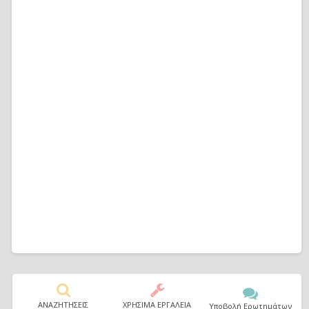
ΑΝΑΖΗΤΗΣΕΙΣ
ΧΡΗΣΙΜΑ ΕΡΓΑΛΕΙΑ
Υποβολή Ερωτημάτων