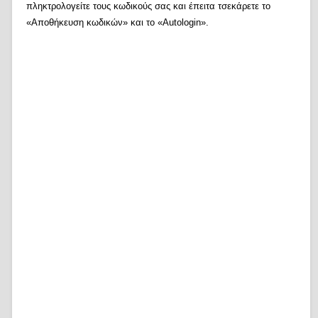
πληκτρολογείτε τους κωδικούς σας και έπειτα τσεκάρετε το
«Αποθήκευση κωδικών» και το «Autologin».