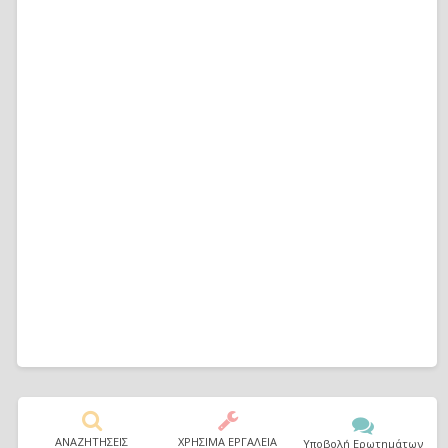
ΑΝΑΖΗΤΗΣΕΙΣ
ΧΡΗΣΙΜΑ ΕΡΓΑΛΕΙΑ
Υποβολή Ερωτημάτων