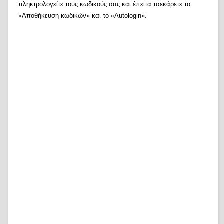
πληκτρολογείτε τους κωδικούς σας και έπειτα τσεκάρετε το
«Αποθήκευση κωδικών» και το «Autologin».