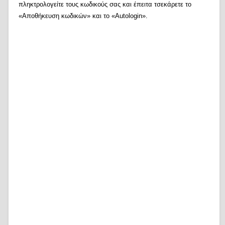
πληκτρολογείτε τους κωδικούς σας και έπειτα τσεκάρετε το
«Αποθήκευση κωδικών» και το «Autologin».