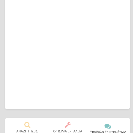
ΑΝΑΖΗΤΗΣΕΙΣ
ΧΡΗΣΙΜΑ ΕΡΓΑΛΕΙΑ
Υποβολή Ερωτημάτων