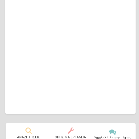
ΑΝΑΖΗΤΗΣΕΙΣ
ΧΡΗΣΙΜΑ ΕΡΓΑΛΕΙΑ
Υποβολή Ερωτημάτων