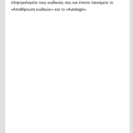
πληκτρολογείτε τους κωδικούς σας και έπειτα τσεκάρετε το
«Αποθήκευση κωδικών» και το «Autologin».