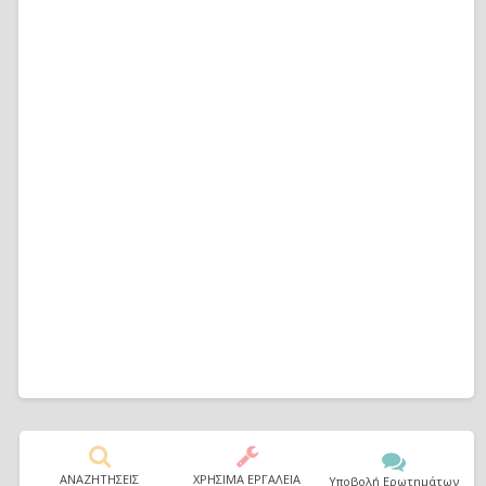
ΑΝΑΖΗΤΗΣΕΙΣ
ΧΡΗΣΙΜΑ ΕΡΓΑΛΕΙΑ
Υποβολή Ερωτημάτων