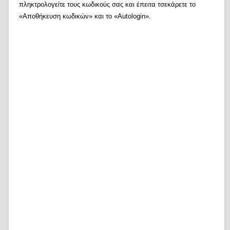
πληκτρολογείτε τους κωδικούς σας και έπειτα τσεκάρετε το
«Αποθήκευση κωδικών» και το «Autologin».