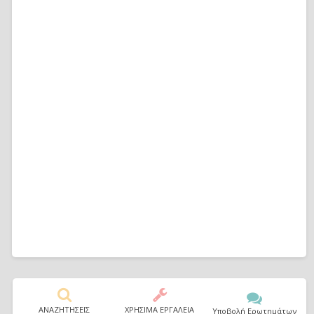
ΑΝΑΖΗΤΗΣΕΙΣ
ΧΡΗΣΙΜΑ ΕΡΓΑΛΕΙΑ
Υποβολή Ερωτημάτων