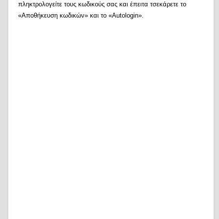
πληκτρολογείτε τους κωδικούς σας και έπειτα τσεκάρετε το
«Αποθήκευση κωδικών» και το «Autologin».