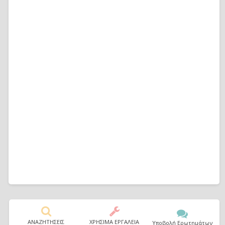
ΑΝΑΖΗΤΗΣΕΙΣ
ΧΡΗΣΙΜΑ ΕΡΓΑΛΕΙΑ
Υποβολή Ερωτημάτων