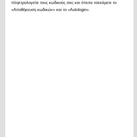
πληκτρολογείτε τους κωδικούς σας και έπειτα τσεκάρετε το
«Αποθήκευση κωδικών» και το «Autologin».