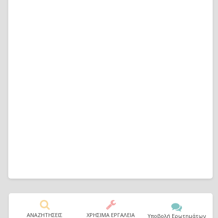
ΑΝΑΖΗΤΗΣΕΙΣ
ΧΡΗΣΙΜΑ ΕΡΓΑΛΕΙΑ
Υποβολή Ερωτημάτων