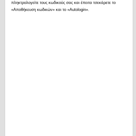
πληκτρολογείτε τους κωδικούς σας και έπειτα τσεκάρετε το
«Αποθήκευση κωδικών» και το «Autologin».