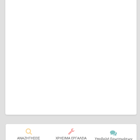
ΑΝΑΖΗΤΗΣΕΙΣ
ΧΡΗΣΙΜΑ ΕΡΓΑΛΕΙΑ
Υποβολή Ερωτημάτων