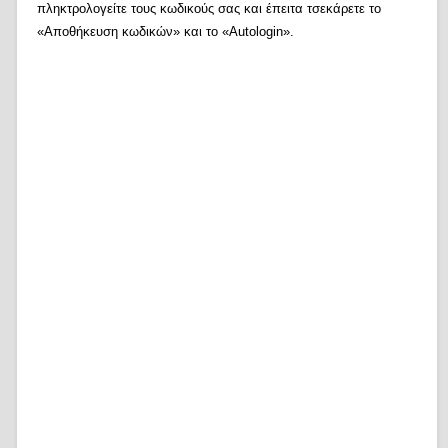
πληκτρολογείτε τους κωδικούς σας και έπειτα τσεκάρετε το
«Αποθήκευση κωδικών» και το «Autologin».