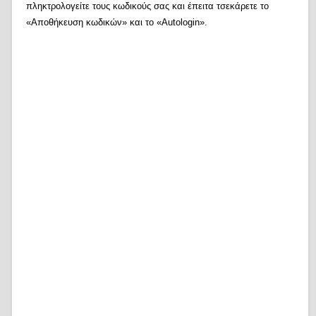
πληκτρολογείτε τους κωδικούς σας και έπειτα τσεκάρετε το
«Αποθήκευση κωδικών» και το «Autologin».