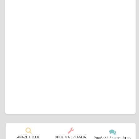
ΑΝΑΖΗΤΗΣΕΙΣ
ΧΡΗΣΙΜΑ ΕΡΓΑΛΕΙΑ
Υποβολή Ερωτημάτων