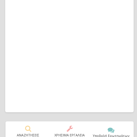
ΑΝΑΖΗΤΗΣΕΙΣ
ΧΡΗΣΙΜΑ ΕΡΓΑΛΕΙΑ
Υποβολή Ερωτημάτων