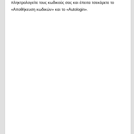
πληκτρολογείτε τους κωδικούς σας και έπειτα τσεκάρετε το
«Αποθήκευση κωδικών» και το «Autologin».