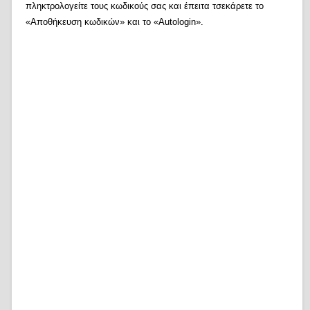
πληκτρολογείτε τους κωδικούς σας και έπειτα τσεκάρετε το
«Αποθήκευση κωδικών» και το «Autologin».