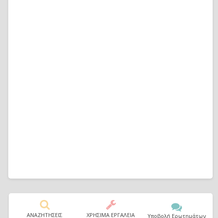
ΑΝΑΖΗΤΗΣΕΙΣ
ΧΡΗΣΙΜΑ ΕΡΓΑΛΕΙΑ
Υποβολή Ερωτημάτων