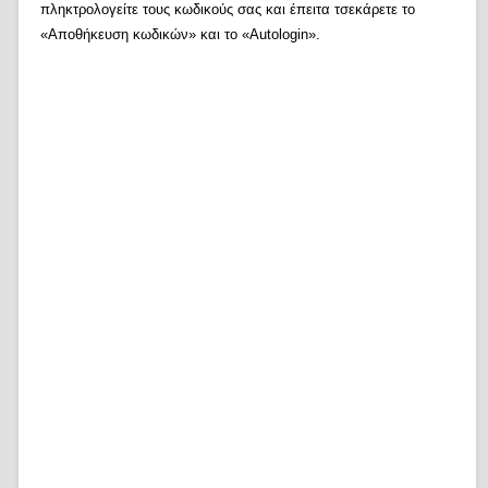
πληκτρολογείτε τους κωδικούς σας και έπειτα τσεκάρετε το
«Αποθήκευση κωδικών» και το «Autologin».