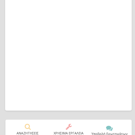
ΑΝΑΖΗΤΗΣΕΙΣ
ΧΡΗΣΙΜΑ ΕΡΓΑΛΕΙΑ
Υποβολή Ερωτημάτων