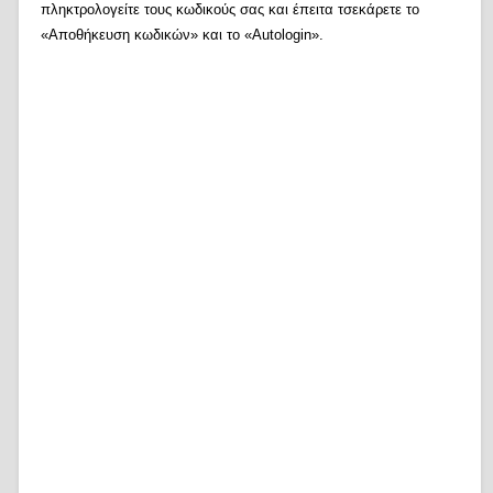
πληκτρολογείτε τους κωδικούς σας και έπειτα τσεκάρετε το
«Αποθήκευση κωδικών» και το «Autologin».