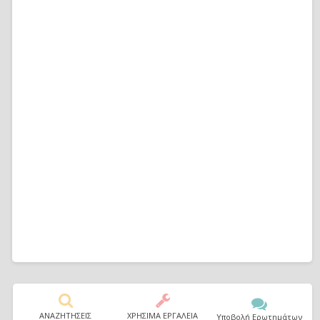
ΑΝΑΖΗΤΗΣΕΙΣ
ΧΡΗΣΙΜΑ ΕΡΓΑΛΕΙΑ
Υποβολή Ερωτημάτων