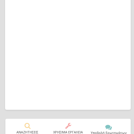
ΑΝΑΖΗΤΗΣΕΙΣ
ΧΡΗΣΙΜΑ ΕΡΓΑΛΕΙΑ
Υποβολή Ερωτημάτων