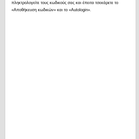
πληκτρολογείτε τους κωδικούς σας και έπειτα τσεκάρετε το
«Αποθήκευση κωδικών» και το «Autologin».