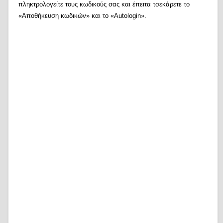
πληκτρολογείτε τους κωδικούς σας και έπειτα τσεκάρετε το
«Αποθήκευση κωδικών» και το «Autologin».