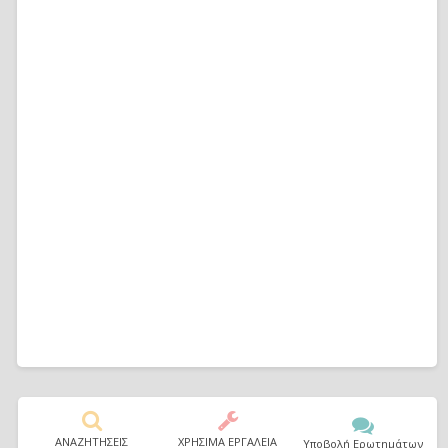
ΑΝΑΖΗΤΗΣΕΙΣ
ΧΡΗΣΙΜΑ ΕΡΓΑΛΕΙΑ
Υποβολή Ερωτημάτων