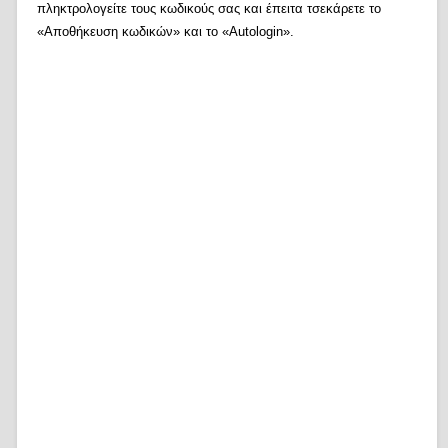
πληκτρολογείτε τους κωδικούς σας και έπειτα τσεκάρετε το
«Αποθήκευση κωδικών» και το «Autologin».