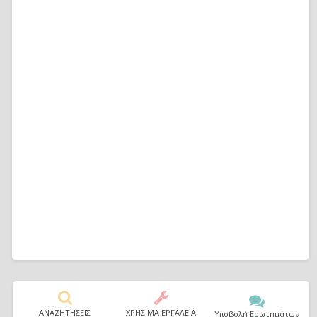
ΑΝΑΖΗΤΗΣΕΙΣ
ΧΡΗΣΙΜΑ ΕΡΓΑΛΕΙΑ
Υποβολή Ερωτημάτων