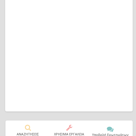
ΑΝΑΖΗΤΗΣΕΙΣ
ΧΡΗΣΙΜΑ ΕΡΓΑΛΕΙΑ
Υποβολή Ερωτημάτων