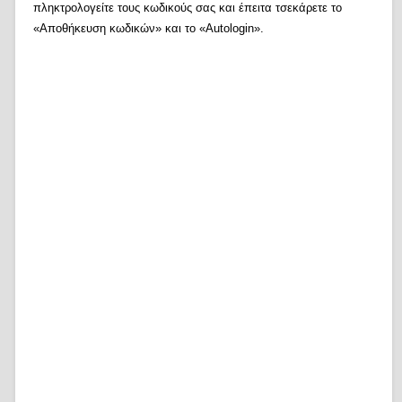
πληκτρολογείτε τους κωδικούς σας και έπειτα τσεκάρετε το
«Αποθήκευση κωδικών» και το «Autologin».