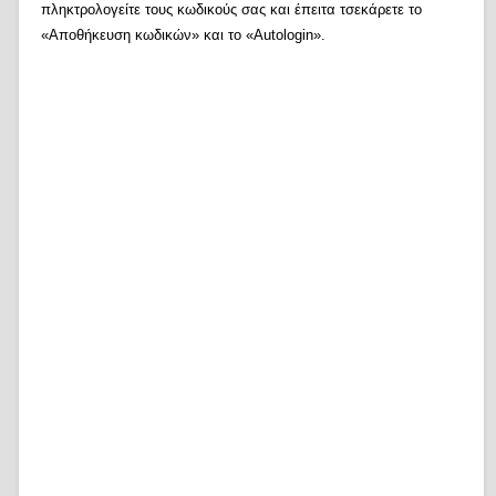
πληκτρολογείτε τους κωδικούς σας και έπειτα τσεκάρετε το
«Αποθήκευση κωδικών» και το «Autologin».