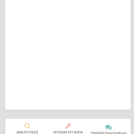
ΑΝΑΖΗΤΗΣΕΙΣ
ΧΡΗΣΙΜΑ ΕΡΓΑΛΕΙΑ
Υποβολή Ερωτημάτων