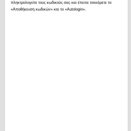
πληκτρολογείτε τους κωδικούς σας και έπειτα τσεκάρετε το
«Αποθήκευση κωδικών» και το «Autologin».