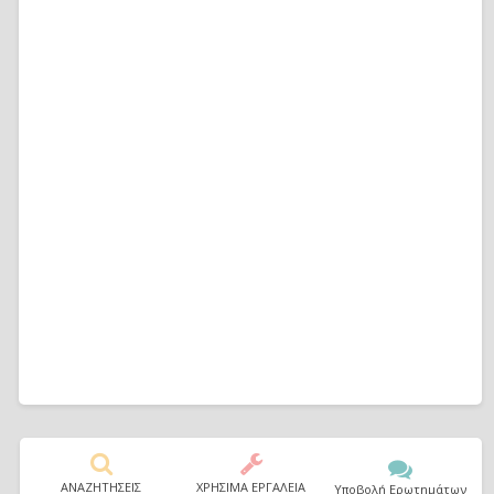
ΑΝΑΖΗΤΗΣΕΙΣ
ΧΡΗΣΙΜΑ ΕΡΓΑΛΕΙΑ
Υποβολή Ερωτημάτων