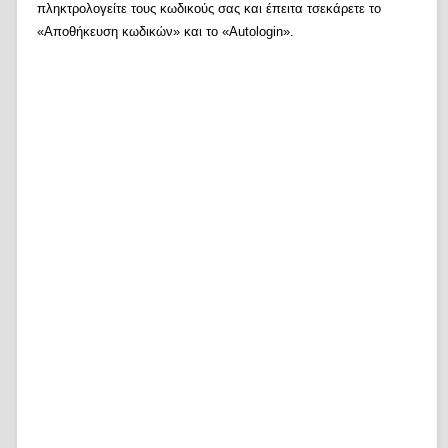
πληκτρολογείτε τους κωδικούς σας και έπειτα τσεκάρετε το
«Αποθήκευση κωδικών» και το «Autologin».