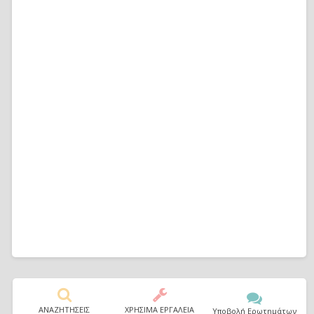
ΑΝΑΖΗΤΗΣΕΙΣ
ΧΡΗΣΙΜΑ ΕΡΓΑΛΕΙΑ
Υποβολή Ερωτημάτων