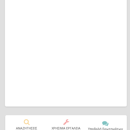
ΑΝΑΖΗΤΗΣΕΙΣ
ΧΡΗΣΙΜΑ ΕΡΓΑΛΕΙΑ
Υποβολή Ερωτημάτων