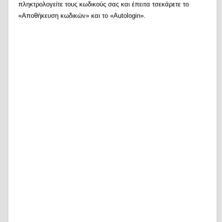
πληκτρολογείτε τους κωδικούς σας και έπειτα τσεκάρετε το
«Αποθήκευση κωδικών» και το «Autologin».