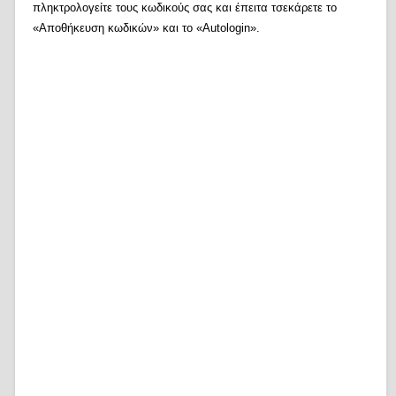
πληκτρολογείτε τους κωδικούς σας και έπειτα τσεκάρετε το
«Αποθήκευση κωδικών» και το «Autologin».