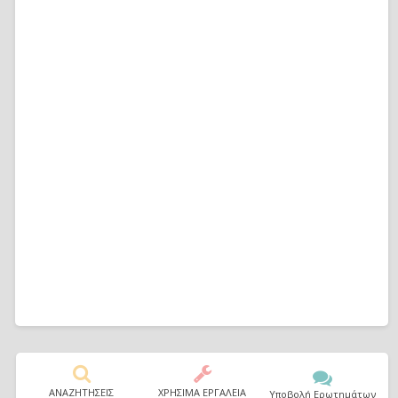
ΑΝΑΖΗΤΗΣΕΙΣ
ΧΡΗΣΙΜΑ ΕΡΓΑΛΕΙΑ
Υποβολή Ερωτημάτων