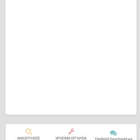
ΑΝΑΖΗΤΗΣΕΙΣ
ΧΡΗΣΙΜΑ ΕΡΓΑΛΕΙΑ
Υποβολή Ερωτημάτων