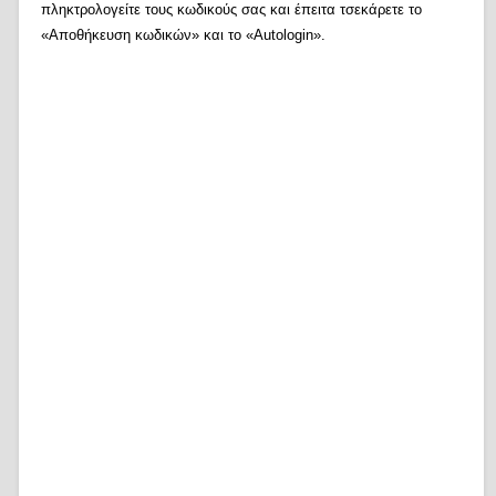
πληκτρολογείτε τους κωδικούς σας και έπειτα τσεκάρετε το
«Αποθήκευση κωδικών» και το «Autologin».