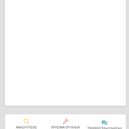
ΑΝΑΖΗΤΗΣΕΙΣ
ΧΡΗΣΙΜΑ ΕΡΓΑΛΕΙΑ
Υποβολή Ερωτημάτων