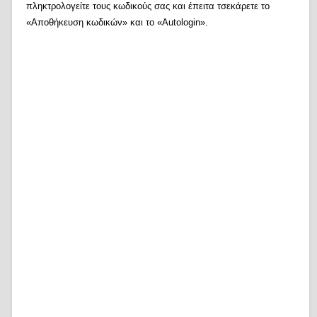
πληκτρολογείτε τους κωδικούς σας και έπειτα τσεκάρετε το
«Αποθήκευση κωδικών» και το «Autologin».