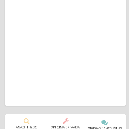
ΑΝΑΖΗΤΗΣΕΙΣ
ΧΡΗΣΙΜΑ ΕΡΓΑΛΕΙΑ
Υποβολή Ερωτημάτων