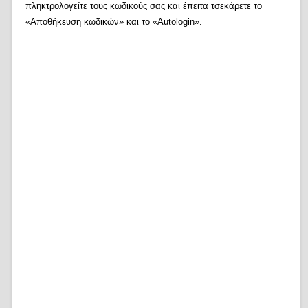
πληκτρολογείτε τους κωδικούς σας και έπειτα τσεκάρετε το
«Αποθήκευση κωδικών» και το «Autologin».