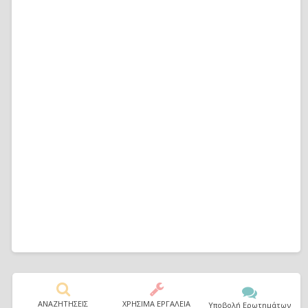
ΑΝΑΖΗΤΗΣΕΙΣ
ΧΡΗΣΙΜΑ ΕΡΓΑΛΕΙΑ
Υποβολή Ερωτημάτων