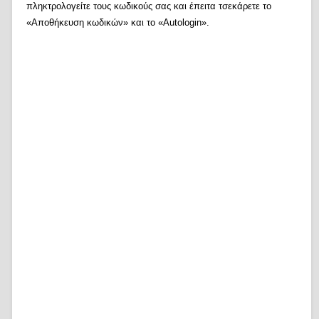
πληκτρολογείτε τους κωδικούς σας και έπειτα τσεκάρετε το
«Αποθήκευση κωδικών» και το «Autologin».