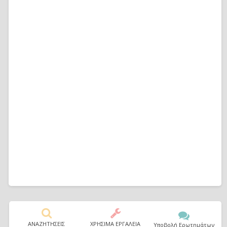
ΑΝΑΖΗΤΗΣΕΙΣ
ΧΡΗΣΙΜΑ ΕΡΓΑΛΕΙΑ
Υποβολή Ερωτημάτων