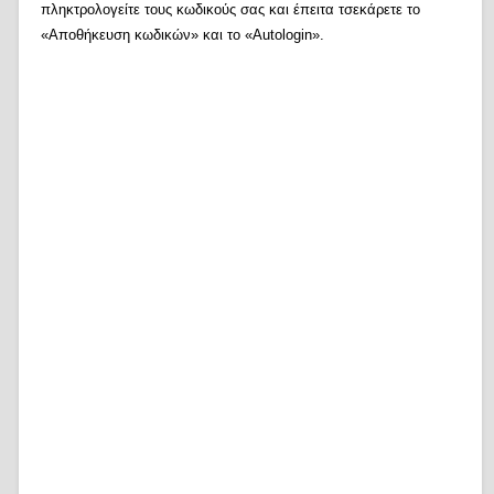
πληκτρολογείτε τους κωδικούς σας και έπειτα τσεκάρετε το
«Αποθήκευση κωδικών» και το «Autologin».