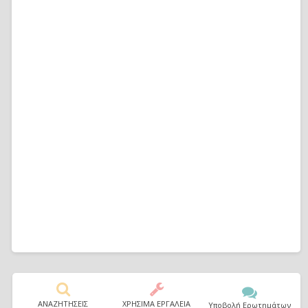
ΑΝΑΖΗΤΗΣΕΙΣ
ΧΡΗΣΙΜΑ ΕΡΓΑΛΕΙΑ
Υποβολή Ερωτημάτων