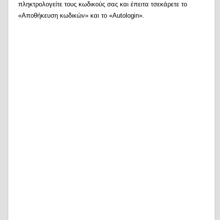
πληκτρολογείτε τους κωδικούς σας και έπειτα τσεκάρετε το
«Αποθήκευση κωδικών» και το «Autologin».