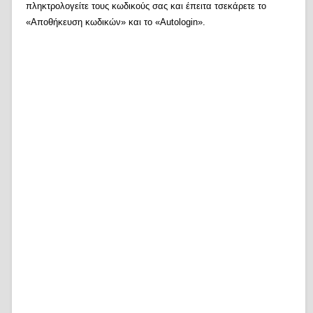
πληκτρολογείτε τους κωδικούς σας και έπειτα τσεκάρετε το
«Αποθήκευση κωδικών» και το «Autologin».