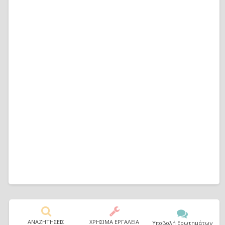
ΑΝΑΖΗΤΗΣΕΙΣ
ΧΡΗΣΙΜΑ ΕΡΓΑΛΕΙΑ
Υποβολή Ερωτημάτων