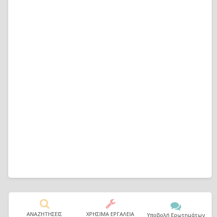
ΑΝΑΖΗΤΗΣΕΙΣ
ΧΡΗΣΙΜΑ ΕΡΓΑΛΕΙΑ
Υποβολή Ερωτημάτων