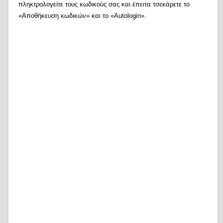
πληκτρολογείτε τους κωδικούς σας και έπειτα τσεκάρετε το
«Αποθήκευση κωδικών» και το «Autologin».