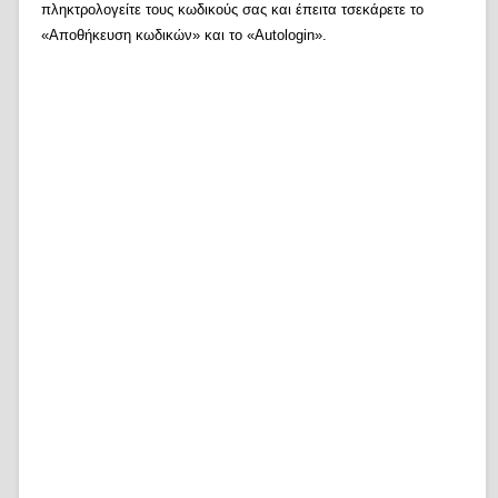
πληκτρολογείτε τους κωδικούς σας και έπειτα τσεκάρετε το
«Αποθήκευση κωδικών» και το «Autologin».