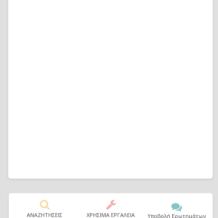
ΑΝΑΖΗΤΗΣΕΙΣ
ΧΡΗΣΙΜΑ ΕΡΓΑΛΕΙΑ
Υποβολή Ερωτημάτων