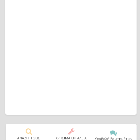
ΑΝΑΖΗΤΗΣΕΙΣ
ΧΡΗΣΙΜΑ ΕΡΓΑΛΕΙΑ
Υποβολή Ερωτημάτων