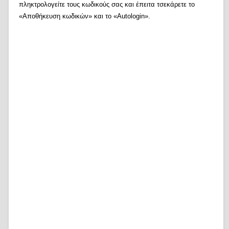
πληκτρολογείτε τους κωδικούς σας και έπειτα τσεκάρετε το
«Αποθήκευση κωδικών» και το «Autologin».