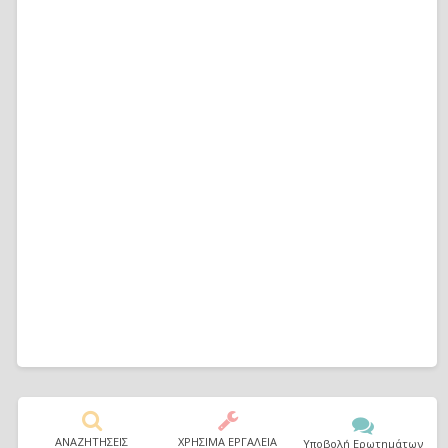
ΑΝΑΖΗΤΗΣΕΙΣ
ΧΡΗΣΙΜΑ ΕΡΓΑΛΕΙΑ
Υποβολή Ερωτημάτων