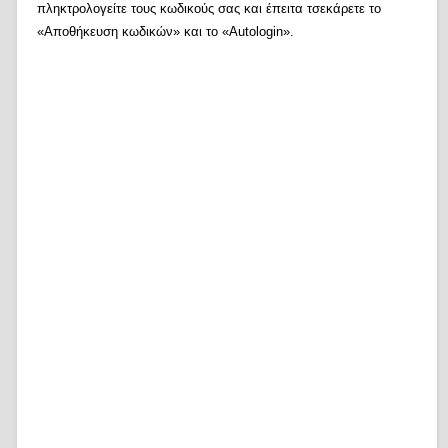
πληκτρολογείτε τους κωδικούς σας και έπειτα τσεκάρετε το
«Αποθήκευση κωδικών» και το «Autologin».